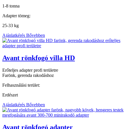
1-8 tonna
Adapter tömeg:
25-33 kg
Ajánlatkérés
Bővebben
Avant rönkfogó villa HD
Erőteljes adapter profi területre
Farönk, gerenda rakodáshoz
Felhasználási terület:
Erdészet
Ajánlatkérés
Bővebben
Avant rönkfogó adapter