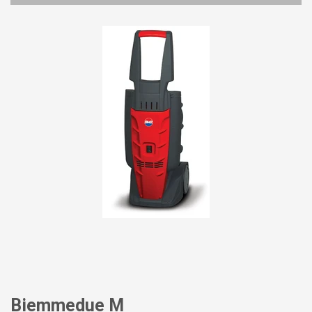
Biemmedue M