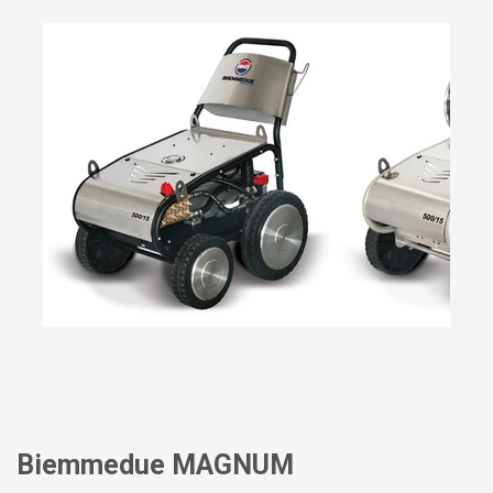
Biemmedue MAGNUM