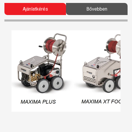
Ajánlatkérés
Bővebben