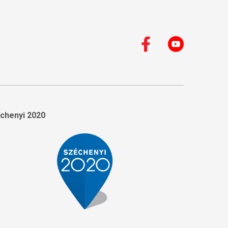
chenyi 2020