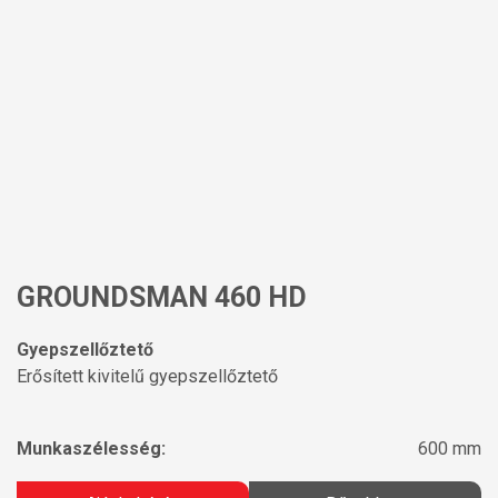
GROUNDSMAN 460 HD
Gyepszellőztető
Erősített kivitelű gyepszellőztető
Munkaszélesség:
600 mm