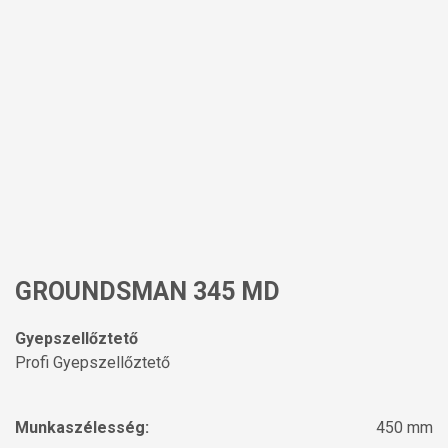
GROUNDSMAN 345 MD
Gyepszellőztető
Profi Gyepszellőztető
Munkaszélesség:
450 mm