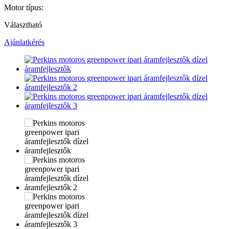
Motor típus:
Választható
Ajánlatkérés