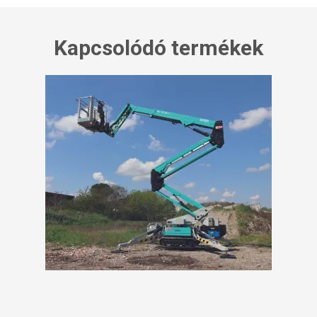
Kapcsolódó termékek