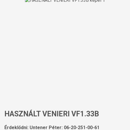
HASZNÁLT VENIERI VF1.33B
Érdeklődni: Untener Péter: 06-20-251-00-61