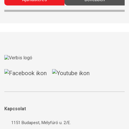
Kapcsolat
1151 Budapest, Mélyfúró u. 2/E.