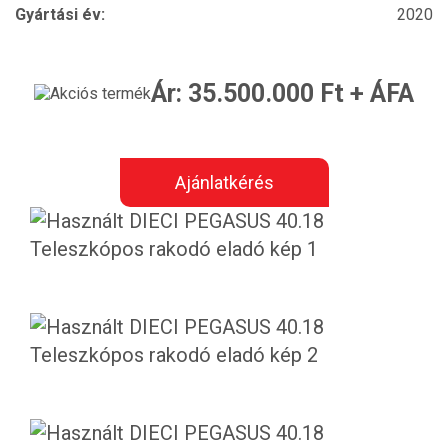
Gyártási év:
2020
Ár: 35.500.000 Ft + ÁFA
Ajánlatkérés