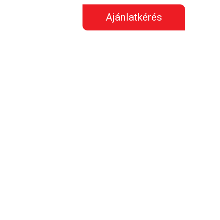
Ajánlatkérés