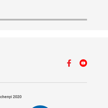
chenyi 2020