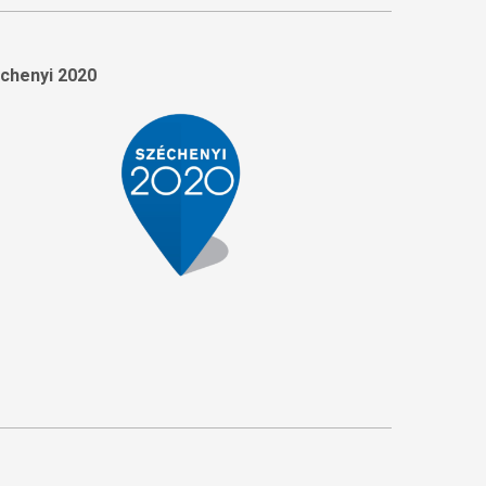
chenyi 2020