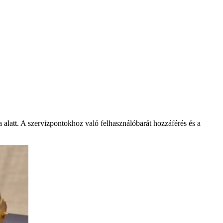
a alatt. A szervizpontokhoz való felhasználóbarát hozzáférés és a