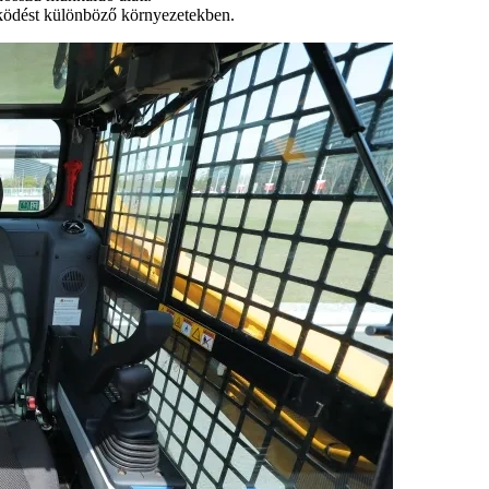
űködést különböző környezetekben.