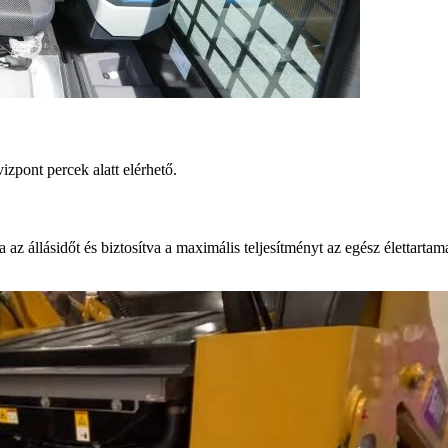
izpont percek alatt elérhető.
az állásidőt és biztosítva a maximális teljesítményt az egész élettartam