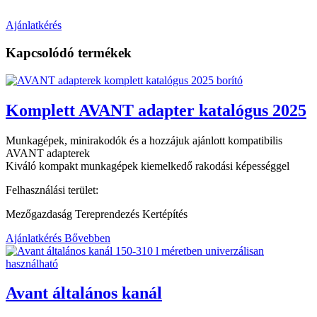
Ajánlatkérés
Kapcsolódó termékek
Komplett AVANT adapter katalógus 2025
Munkagépek, minirakodók és a hozzájuk ajánlott kompatibilis
AVANT adapterek
Kiváló kompakt munkagépek kiemelkedő rakodási képességgel
Felhasználási terület:
Mezőgazdaság Tereprendezés Kertépítés
Ajánlatkérés
Bővebben
Avant általános kanál