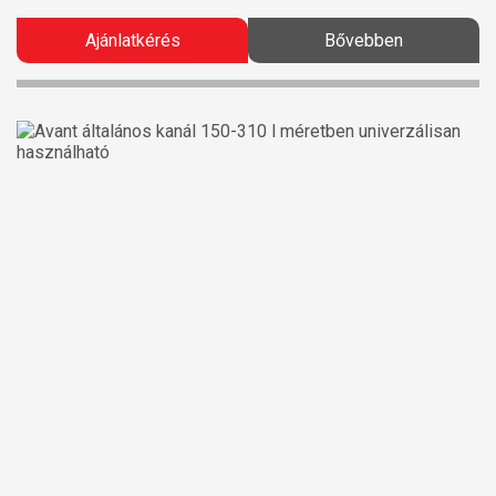
Ajánlatkérés
Bővebben