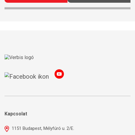
Kapcsolat
1151 Budapest, Mélyfúró u. 2/E.