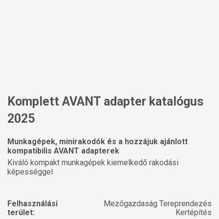
Komplett AVANT adapter katalógus
2025
Munkagépek, minirakodók és a hozzájuk ajánlott
kompatibilis AVANT adapterek
Kiváló kompakt munkagépek kiemelkedő rakodási
képességgel
Felhasználási
Mezőgazdaság Tereprendezés
terület:
Kertépítés