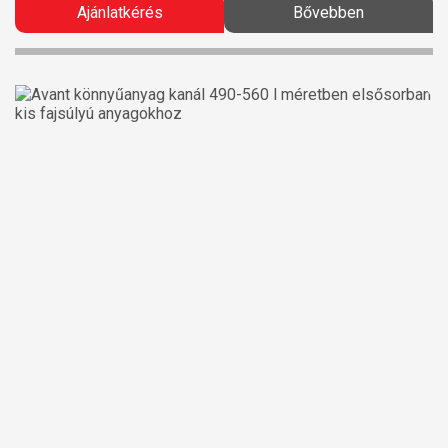
Ajánlatkérés
Bővebben