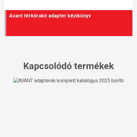
Avant térkőrakó adapter kézikönyv
Kapcsolódó termékek