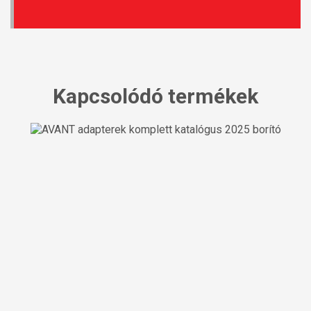
Kapcsolódó termékek