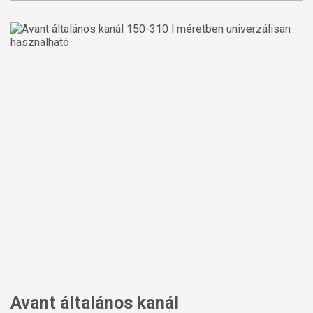
Avant általános kanál