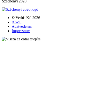
Széchenyi 2020
© Verbis Kft 2026
ÁSZF
Adatvédelem
Impresszum