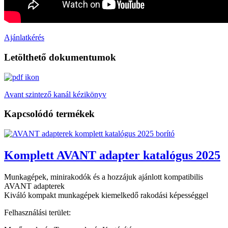
Ajánlatkérés
Letölthető dokumentumok
Avant szintező kanál kézikönyv
Kapcsolódó termékek
Komplett AVANT adapter katalógus 2025
Munkagépek, minirakodók és a hozzájuk ajánlott kompatibilis
AVANT adapterek
Kiváló kompakt munkagépek kiemelkedő rakodási képességgel
Felhasználási terület: