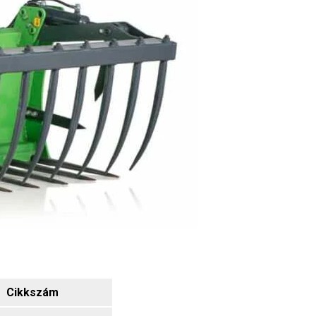
Cikkszám