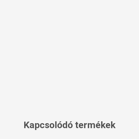
Kapcsolódó termékek