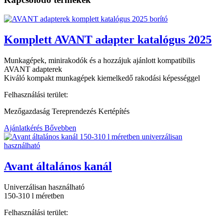
Komplett AVANT adapter katalógus 2025
Munkagépek, minirakodók és a hozzájuk ajánlott kompatibilis
AVANT adapterek
Kiváló kompakt munkagépek kiemelkedő rakodási képességgel
Felhasználási terület:
Mezőgazdaság Tereprendezés Kertépítés
Ajánlatkérés
Bővebben
Avant általános kanál
Univerzálisan használható
150-310 l méretben
Felhasználási terület: