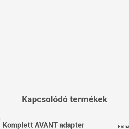
Kapcsolódó termékek
Komplett AVANT adapter
Felh