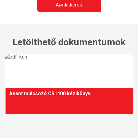
Ajánlatkérés
Letölthető dokumentumok
Avant mulcsozó CR1400 kézikönyv