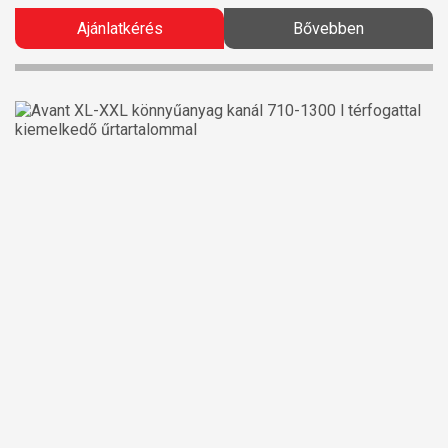
Ajánlatkérés
Bővebben