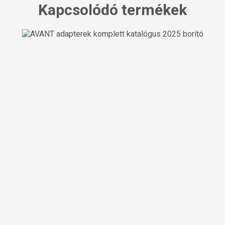
Kapcsolódó termékek