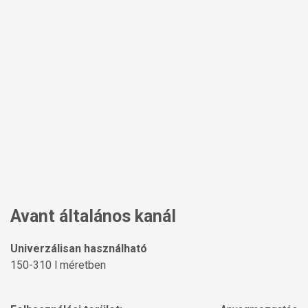
Avant általános kanál
Univerzálisan használható
150-310 l méretben