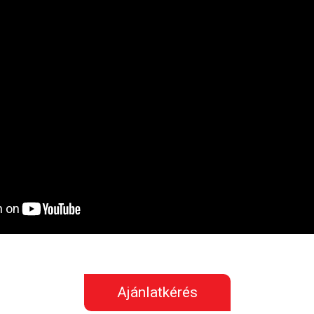
Ajánlatkérés