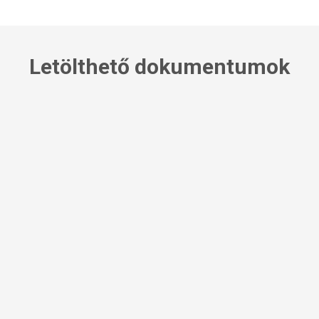
Letölthető dokumentumok