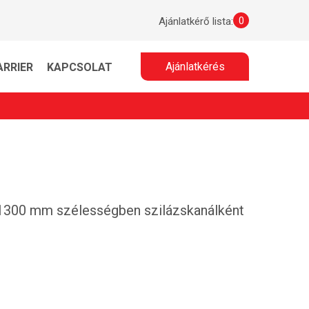
0
Ajánlatkérő lista:
Ajánlatkérés
ARRIER
KAPCSOLAT