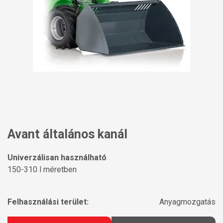
Avant általános kanál
Univerzálisan használható
150-310 l méretben
Felhasználási terület:
Anyagmozgatás