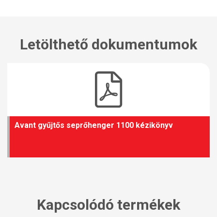
Letölthető dokumentumok
Avant gyűjtős seprőhenger 1100 kézikönyv
Kapcsolódó termékek