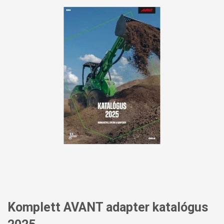
Komplett AVANT adapter katalógus