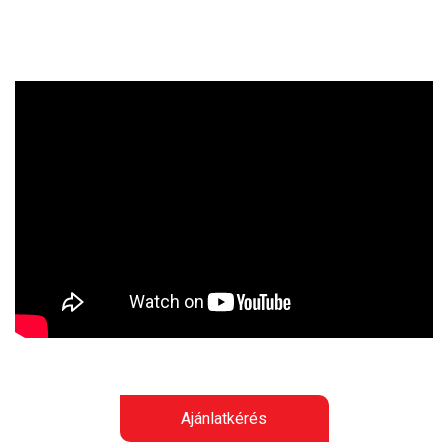
Ajánlatkérés