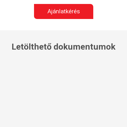
Ajánlatkérés
Letölthető dokumentumok