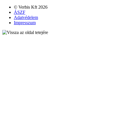
© Verbis Kft 2026
ÁSZF
Adatvédelem
Impresszum