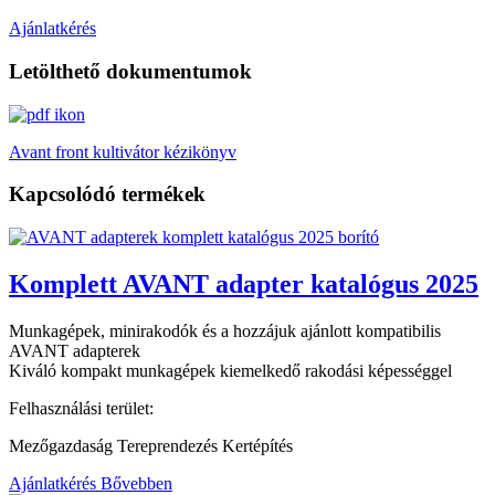
Ajánlatkérés
Letölthető dokumentumok
Avant front kultivátor kézikönyv
Kapcsolódó termékek
Komplett AVANT adapter katalógus 2025
Munkagépek, minirakodók és a hozzájuk ajánlott kompatibilis
AVANT adapterek
Kiváló kompakt munkagépek kiemelkedő rakodási képességgel
Felhasználási terület:
Mezőgazdaság Tereprendezés Kertépítés
Ajánlatkérés
Bővebben