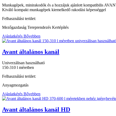
Munkagépek, minirakodók és a hozzájuk ajánlott kompatibilis AVAN
Kiváló kompakt munkagépek kiemelkedő rakodási képességgel
Felhasználási terület:
Mezőgazdaság Tereprendezés Kertépítés
Ajánlatkérés
Bővebben
Avant általános kanál
Univerzálisan használható
150-310 l méretben
Felhasználási terület:
Anyagmozgatás
Ajánlatkérés
Bővebben
Avant általános kanál HD