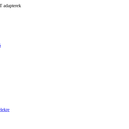
T adapterek