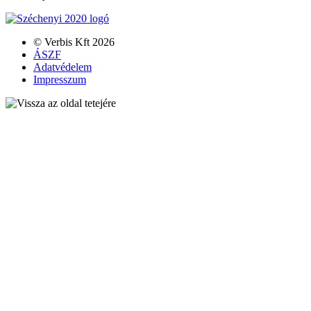
© Verbis Kft 2026
ÁSZF
Adatvédelem
Impresszum