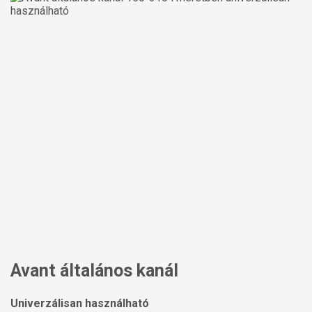
Avant általános kanál
Univerzálisan használható