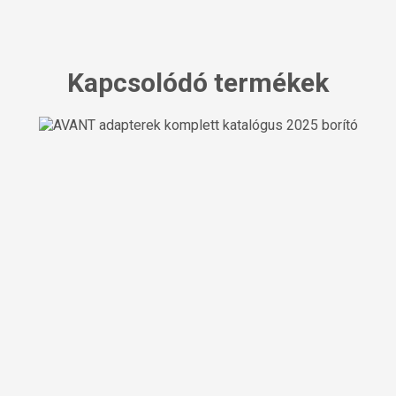
Kapcsolódó termékek