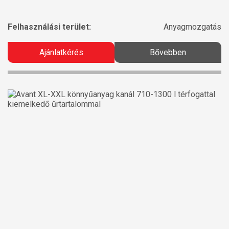
Felhasználási terület:
Anyagmozgatás
Ajánlatkérés
Bővebben