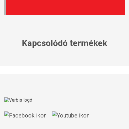
Kapcsolódó termékek