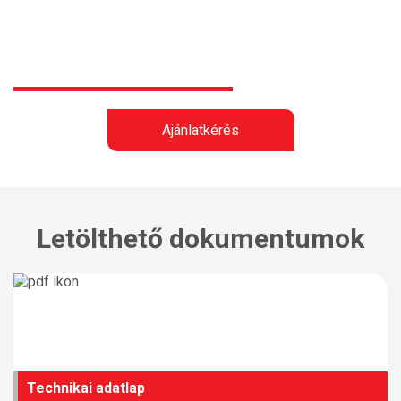
Ajánlatkérés
Letölthető dokumentumok
Technikai adatlap