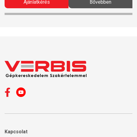
Ajánlatkérés
Bővebben
Kapcsolat