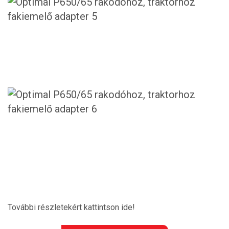
További részletekért kattintson ide!