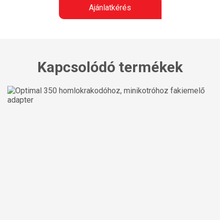
Ajánlatkérés
Kapcsolódó termékek