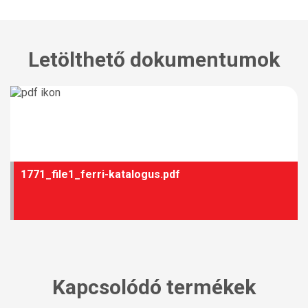
Letölthető dokumentumok
1771_file1_ferri-katalogus.pdf
Kapcsolódó termékek