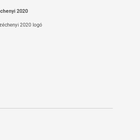
chenyi 2020