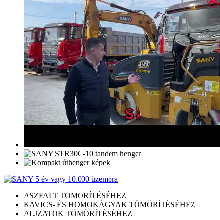
ASZFALT TÖMÖRÍTÉSÉHEZ
KAVICS- ÉS HOMOKÁGYAK TÖMÖRÍTÉSÉHEZ
ALJZATOK TÖMÖRÍTÉSÉHEZ