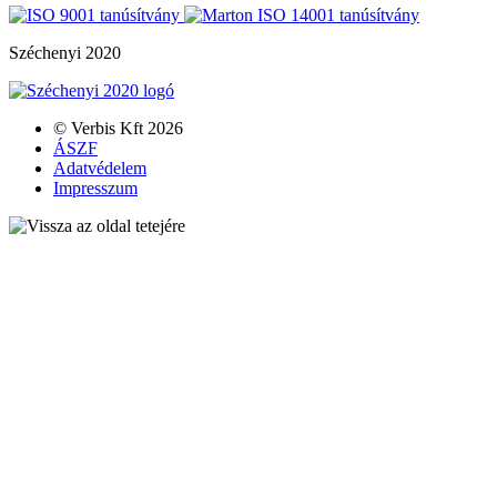
Széchenyi 2020
© Verbis Kft 2026
ÁSZF
Adatvédelem
Impresszum