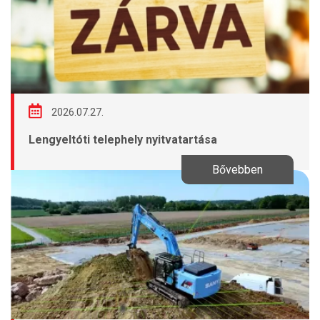
2026.07.27.
Lengyeltóti telephely nyitvatartása
Bővebben