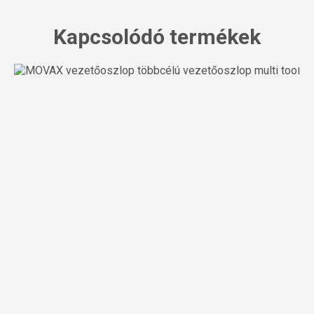
Kapcsolódó termékek