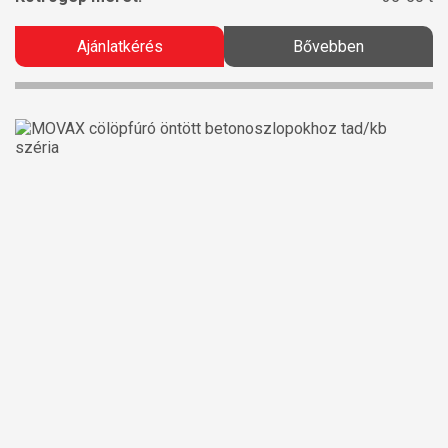
Ajánlatkérés
Bővebben