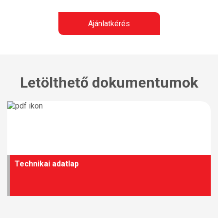
Ajánlatkérés
Letölthető dokumentumok
Technikai adatlap