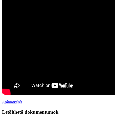
Ajánlatkérés
Letölthető dokumentumok