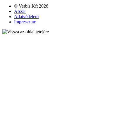
© Verbis Kft 2026
ÁSZF
Adatvédelem
Impresszum