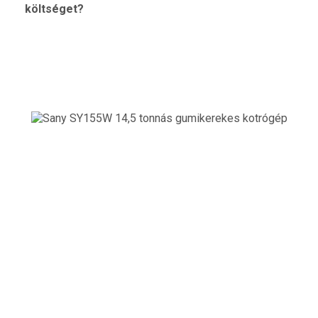
költséget?