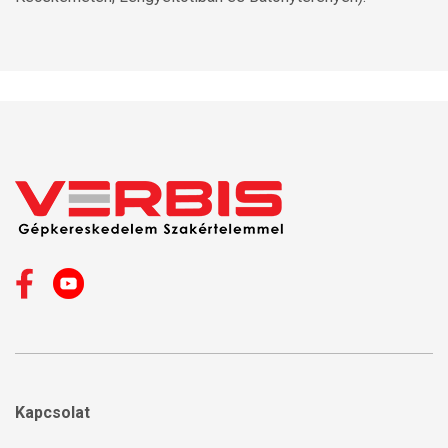
Kapcsolat