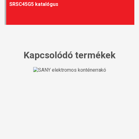
SRSC45G5 katalógus
Kapcsolódó termékek