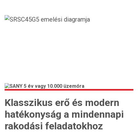
Klasszikus erő és modern
hatékonyság a mindennapi
rakodási feladatokhoz