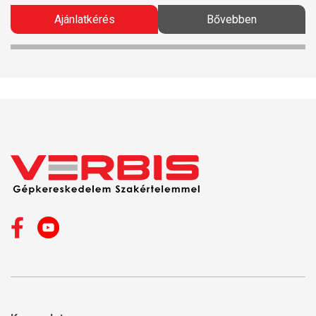
Ajánlatkérés
Bővebben