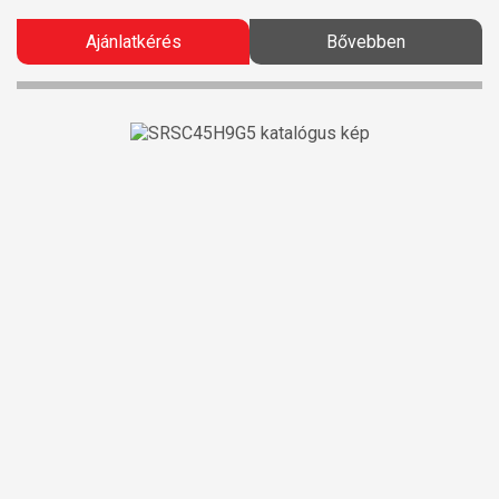
Ajánlatkérés
Bővebben