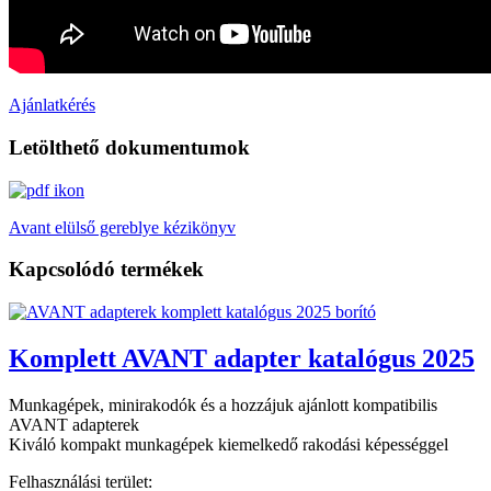
Ajánlatkérés
Letölthető dokumentumok
Avant elülső gereblye kézikönyv
Kapcsolódó termékek
Komplett AVANT adapter katalógus 2025
Munkagépek, minirakodók és a hozzájuk ajánlott kompatibilis
AVANT adapterek
Kiváló kompakt munkagépek kiemelkedő rakodási képességgel
Felhasználási terület: