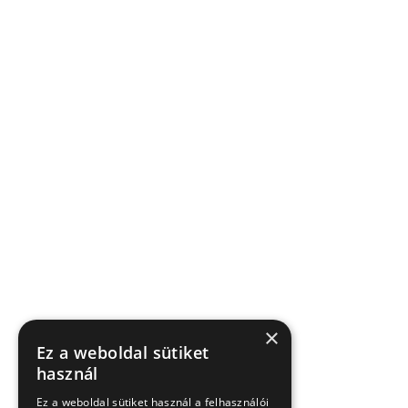
×
Ez a weboldal sütiket
használ
Ez a weboldal sütiket használ a felhasználói