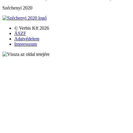
Széchenyi 2020
© Verbis Kft 2026
ÁSZF
Adatvédelem
Impresszum